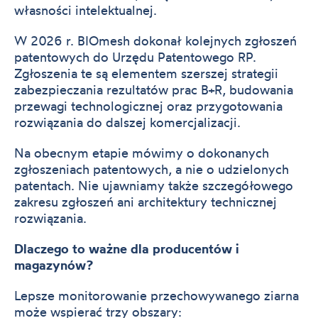
własności intelektualnej.
W 2026 r. BIOmesh dokonał kolejnych zgłoszeń
patentowych do Urzędu Patentowego RP.
Zgłoszenia te są elementem szerszej strategii
zabezpieczania rezultatów prac B+R, budowania
przewagi technologicznej oraz przygotowania
rozwiązania do dalszej komercjalizacji.
Na obecnym etapie mówimy o dokonanych
zgłoszeniach patentowych, a nie o udzielonych
patentach. Nie ujawniamy także szczegółowego
zakresu zgłoszeń ani architektury technicznej
rozwiązania.
Dlaczego to ważne dla producentów i
magazynów?
Lepsze monitorowanie przechowywanego ziarna
może wspierać trzy obszary: