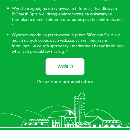
Wyrażam zgodę na otrzymywanie informacji handlowych
BIOmesh Sp z o.o. drogą elektroniczną na wskazany w
formularzu numer telefonu oraz adres poczty elektronicznej.
*
Wyrażam zgodę na przetwarzanie przez BIOmesh Sp. z o.o.
moich danych osobowych wskazanych w niniejszym
formularzu w celach sprzedaży i marketingu bezpośredniego
własnych produktów i usług. *
WYŚLIJ
Pokaż dane administratora