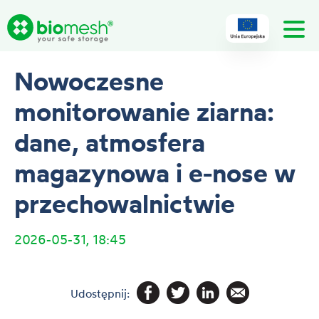
Nowoczesne
monitorowanie ziarna:
dane, atmosfera
magazynowa i e-nose w
przechowalnictwie
2026-05-31, 18:45
Udostępnij: