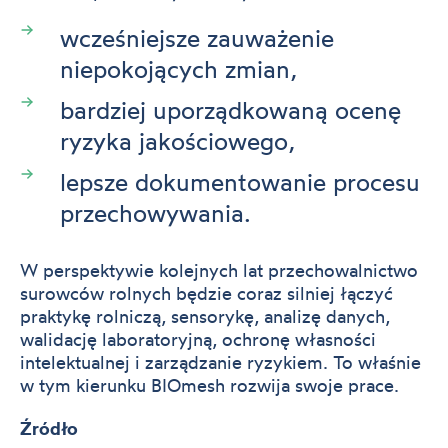
wcześniejsze zauważenie
niepokojących zmian,
bardziej uporządkowaną ocenę
ryzyka jakościowego,
lepsze dokumentowanie procesu
przechowywania.
W perspektywie kolejnych lat przechowalnictwo
surowców rolnych będzie coraz silniej łączyć
praktykę rolniczą, sensorykę, analizę danych,
walidację laboratoryjną, ochronę własności
intelektualnej i zarządzanie ryzykiem. To właśnie
w tym kierunku BIOmesh rozwija swoje prace.
Źródło