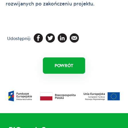
rozwijanych po zakończeniu projektu.
Udostępnij:
POWRÓT