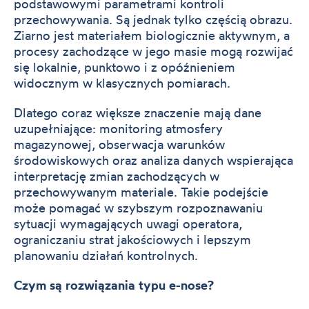
podstawowymi parametrami kontroli
przechowywania. Są jednak tylko częścią obrazu.
Ziarno jest materiałem biologicznie aktywnym, a
procesy zachodzące w jego masie mogą rozwijać
się lokalnie, punktowo i z opóźnieniem
widocznym w klasycznych pomiarach.
Dlatego coraz większe znaczenie mają dane
uzupełniające: monitoring atmosfery
magazynowej, obserwacja warunków
środowiskowych oraz analiza danych wspierająca
interpretację zmian zachodzących w
przechowywanym materiale. Takie podejście
może pomagać w szybszym rozpoznawaniu
sytuacji wymagających uwagi operatora,
ograniczaniu strat jakościowych i lepszym
planowaniu działań kontrolnych.
Czym są rozwiązania typu e-nose?