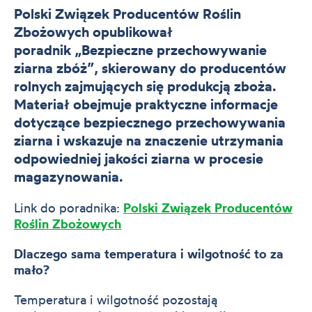
Polski Związek Producentów Roślin
Zbożowych opublikował
poradnik „Bezpieczne przechowywanie
ziarna zbóż”, skierowany do producentów
rolnych zajmujących się produkcją zboża.
Materiał obejmuje praktyczne informacje
dotyczące bezpiecznego przechowywania
ziarna i wskazuje na znaczenie utrzymania
odpowiedniej jakości ziarna w procesie
magazynowania.
Link do poradnika:
Polski Związek Producentów
Roślin Zbożowych
Dlaczego sama temperatura i wilgotność to za
mało?
Temperatura i wilgotność pozostają