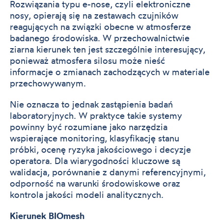
Rozwiązania typu e-nose, czyli elektroniczne
nosy, opierają się na zestawach czujników
reagujących na związki obecne w atmosferze
badanego środowiska. W przechowalnictwie
ziarna kierunek ten jest szczególnie interesujący,
ponieważ atmosfera silosu może nieść
informacje o zmianach zachodzących w materiale
przechowywanym.
Nie oznacza to jednak zastąpienia badań
laboratoryjnych. W praktyce takie systemy
powinny być rozumiane jako narzędzia
wspierające monitoring, klasyfikację stanu
próbki, ocenę ryzyka jakościowego i decyzje
operatora. Dla wiarygodności kluczowe są
walidacja, porównanie z danymi referencyjnymi,
odporność na warunki środowiskowe oraz
kontrola jakości modeli analitycznych.
Kierunek BIOmesh