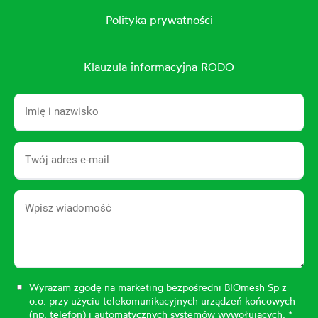
Polityka prywatności
Klauzula informacyjna RODO
Wyrażam zgodę na marketing bezpośredni BIOmesh Sp z
o.o. przy użyciu telekomunikacyjnych urządzeń końcowych
(np. telefon) i automatycznych systemów wywołujących. *