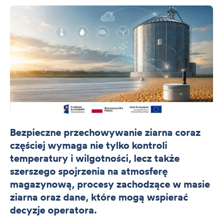
Bezpieczne przechowywanie ziarna coraz
częściej wymaga nie tylko kontroli
temperatury i wilgotności, lecz także
szerszego spojrzenia na atmosferę
magazynową, procesy zachodzące w masie
ziarna oraz dane, które mogą wspierać
decyzje operatora.