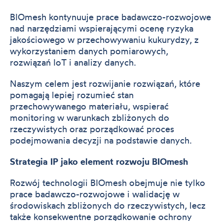
BIOmesh kontynuuje prace badawczo-rozwojowe
nad narzędziami wspierającymi ocenę ryzyka
jakościowego w przechowywaniu kukurydzy, z
wykorzystaniem danych pomiarowych,
rozwiązań IoT i analizy danych.
Naszym celem jest rozwijanie rozwiązań, które
pomagają lepiej rozumieć stan
przechowywanego materiału, wspierać
monitoring w warunkach zbliżonych do
rzeczywistych oraz porządkować proces
podejmowania decyzji na podstawie danych.
Strategia IP jako element rozwoju BIOmesh
Rozwój technologii BIOmesh obejmuje nie tylko
prace badawczo-rozwojowe i walidację w
środowiskach zbliżonych do rzeczywistych, lecz
także konsekwentne porządkowanie ochrony