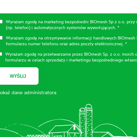
Wyrażam zgodę na marketing bezpośredni BIOmesh Sp z o.o. przy
(np. telefon) i automatycznych systemów wywołujących. *
Wyrażam zgodę na otrzymywanie informacji handlowych BIOmesh Sp
formularzu numer telefonu oraz adres poczty elektronicznej. *
Wyrażam zgodę na przetwarzanie przez BIOmesh Sp. z o.o. moich
formularzu w celach sprzedaży i marketingu bezpośredniego własny
WYŚLIJ
okaż dane administratora