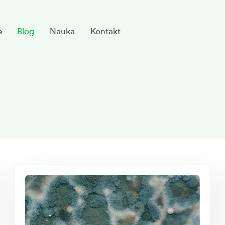
e
Blog
Nauka
Kontakt