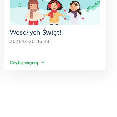
Wesołych Świąt!
2021-12-20, 16:23
Czytaj więcej