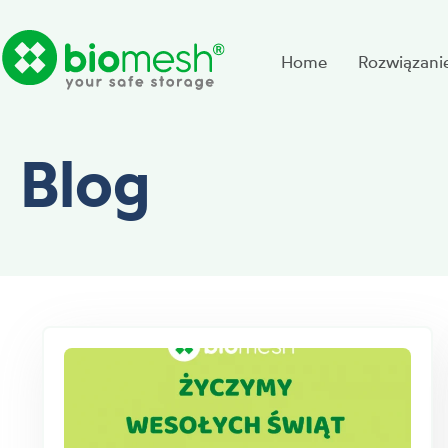
Home
Rozwiązani
Blog