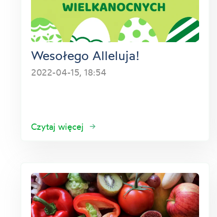
Wesołego Alleluja!
2022-04-15, 18:54
Czytaj więcej