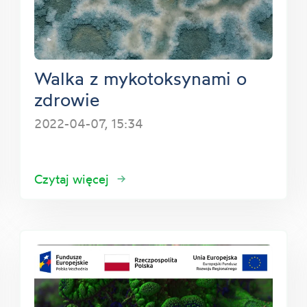
Walka z mykotoksynami o
zdrowie
2022-04-07, 15:34
Czytaj więcej