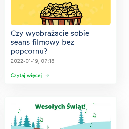
Czy wyobrażacie sobie
seans filmowy bez
popcornu?
2022-01-19, 07:18
Czytaj więcej