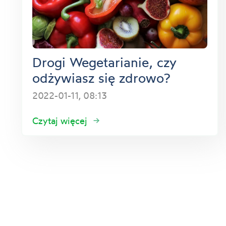
Drogi Wegetarianie, czy
odżywiasz się zdrowo?
2022-01-11, 08:13
Czytaj więcej